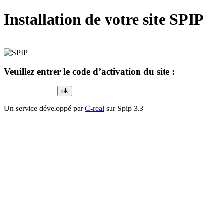
Installation de votre site SPIP
Veuillez entrer le code d’activation du site :
Un service développé par
C-real
sur Spip 3.3